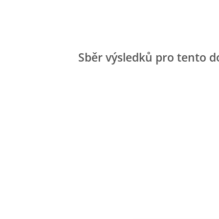
Sběr výsledků pro tento d