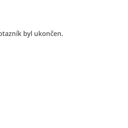
otazník byl ukončen.